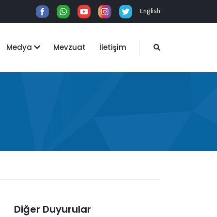
English
Medya
Mevzuat
İletişim
Diğer Duyurular