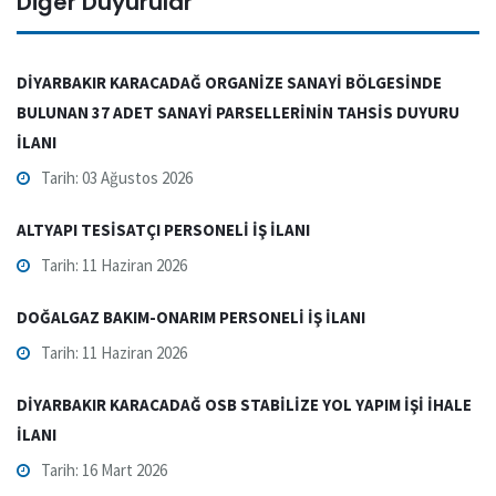
Diğer Duyurular
DİYARBAKIR KARACADAĞ ORGANİZE SANAYİ BÖLGESİNDE
BULUNAN 37 ADET SANAYİ PARSELLERİNİN TAHSİS DUYURU
İLANI
Tarih: 03 Ağustos 2026
ALTYAPI TESİSATÇI PERSONELİ İŞ İLANI
Tarih: 11 Haziran 2026
DOĞALGAZ BAKIM-ONARIM PERSONELİ İŞ İLANI
Tarih: 11 Haziran 2026
DİYARBAKIR KARACADAĞ OSB STABİLİZE YOL YAPIM İŞİ İHALE
İLANI
Tarih: 16 Mart 2026